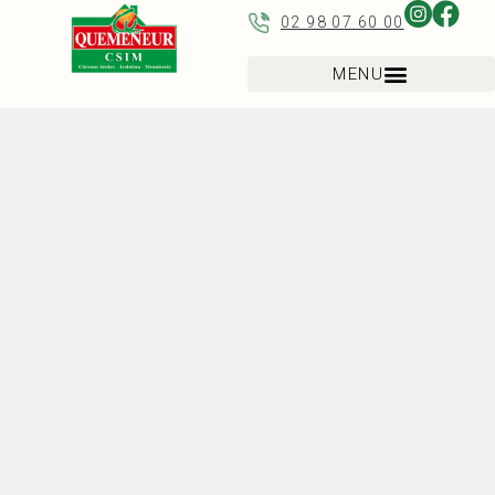
02 98 07 60 00