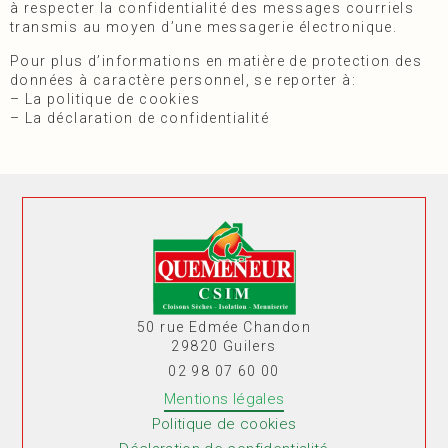
à respecter la confidentialité des messages courriels
transmis au moyen d’une messagerie électronique.
Pour plus d’informations en matière de protection des
données à caractère personnel, se reporter à:
–
La politique de cookies
–
La déclaration de confidentialité
50 rue Edmée Chandon
29820
Guilers
02 98 07 60 00
Mentions légales
Politique de cookies