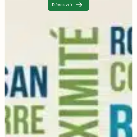
Découvrir