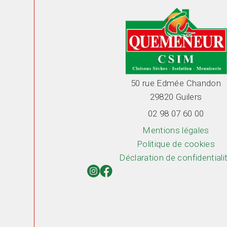
50 rue Edmée Chandon
29820
Guilers
02 98 07 60 00
Mentions légales
Politique de cookies
Déclaration de confidentiali